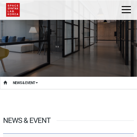
NEWS & EVENT
NEWS & EVENT