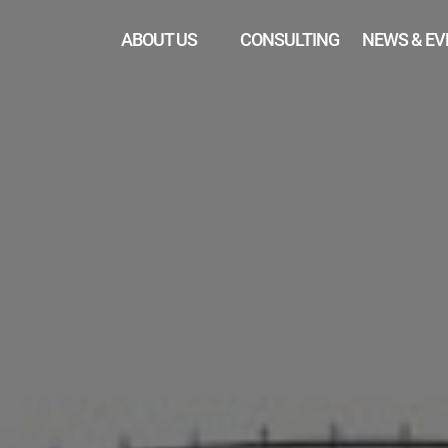
ABOUT US
CONSULTING
NEWS & EV