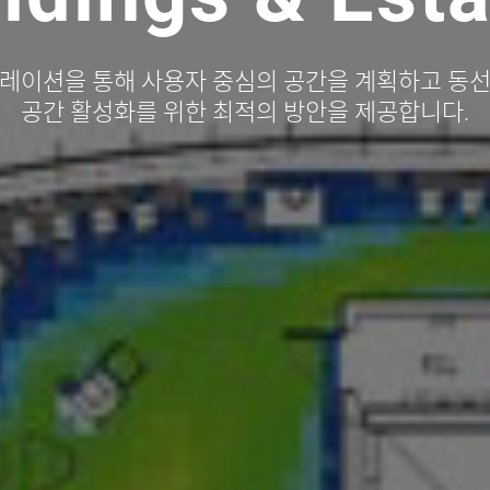
의 과학적 분석을 통해 개발계획안 및 보행환경을
지역 활성화 방안을 제시합니다.