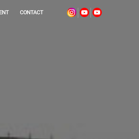
ENT
CONTACT