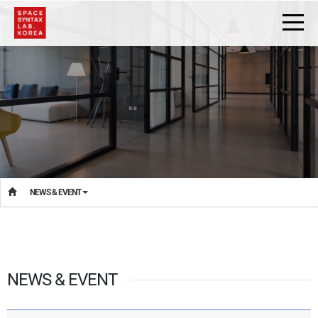
NEWS & EVENT
NEWS & EVENT