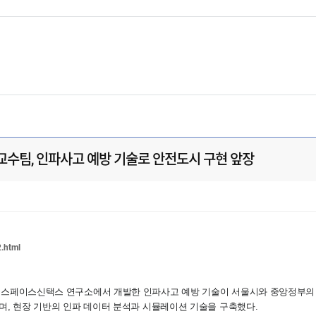
영욱 교수팀, 인파사고 예방 기술로 안전도시 구현 앞장
2.html
국스페이스신택스 연구소에서 개발한 인파사고 예방 기술이 서울시와 중앙정부의 안
며, 현장 기반의 인파 데이터 분석과 시뮬레이션 기술을 구축했다.