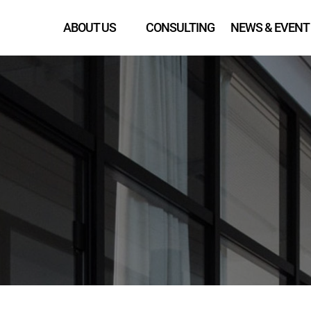
ABOUT US
CONSULTING
NEWS & EVENT