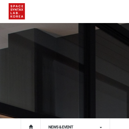
NEWS & EVENT