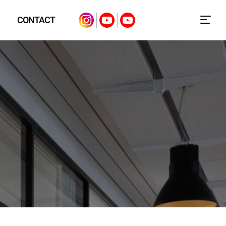
CONTACT