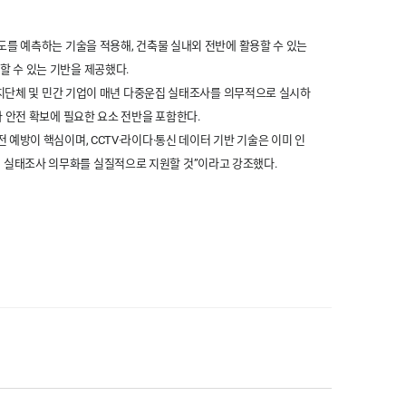
도를 예측하는 기술을 적용해, 건축물 실내외 전반에 활용할 수 있는
할 수 있는 기반을 제공했다.
방자치단체 및 민간 기업이 매년 다중운집 실태조사를 의무적으로 실시하
파 안전 확보에 필요한 요소 전반을 포함한다.
예방이 핵심이며, CCTV·라이다·통신 데이터 기반 기술은 이미 인
 실태조사 의무화를 실질적으로 지원할 것”이라고 강조했다.